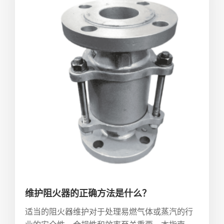
维护阻火器的正确方法是什么？
适当的阻火器维护对于处理易燃气体或蒸汽的行