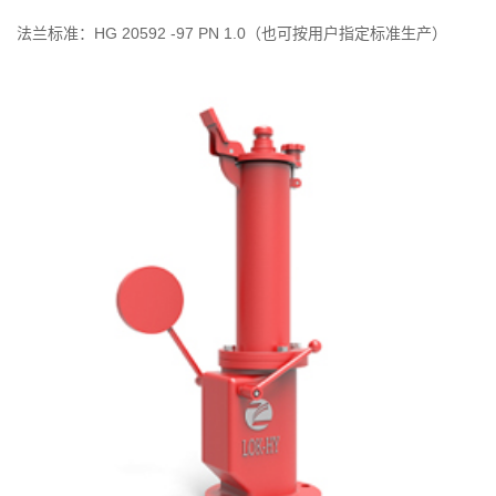
法兰标准：HG 20592 -97 PN 1.0（也可按用户指定标准生产）