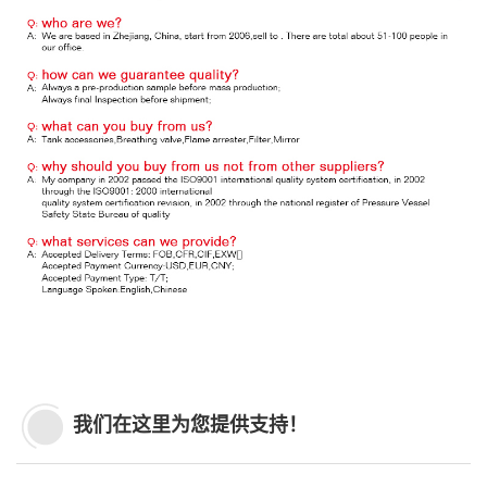
我们在这里为您提供支持！