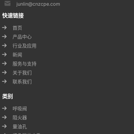
junlin@cnzcpe.com
快速链接
首页
产品中心
行业及应用
新闻
服务与支持
关于我们
联系我们
类别
呼吸阀
阻火器
量油孔