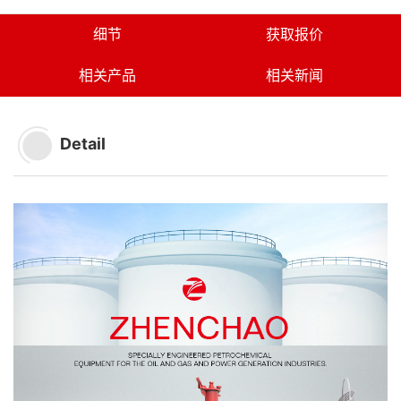
细节
获取报价
相关产品
相关新闻
Detail