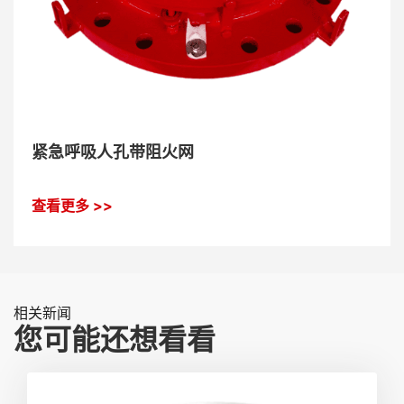
紧急呼吸人孔带阻火网
查看更多 >>
相关新闻
您可能还想看看