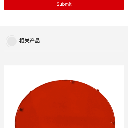
Submit
相关产品