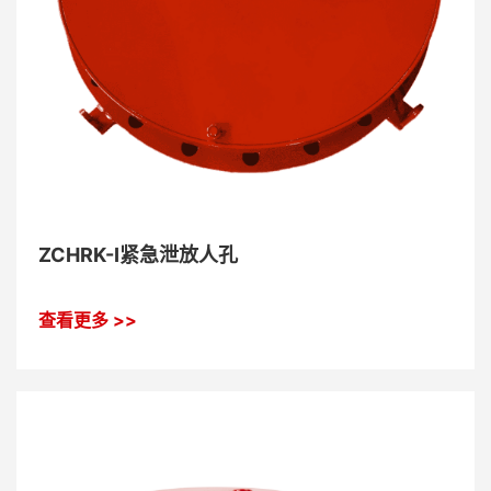
ZCHRK-I紧急泄放人孔
查看更多 >>