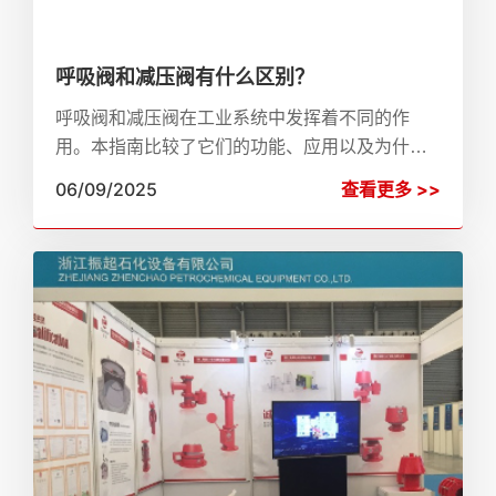
呼吸阀和减压阀有什么区别？
呼吸阀和减压阀在工业系统中发挥着不同的作
用。本指南比较了它们的功能、应用以及为什么
Zhen Chao呼吸阀是可靠的选择。
06/09/2025
查看更多 >>