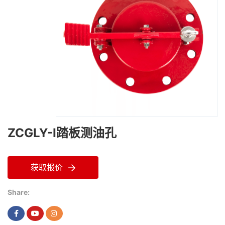
ZCGLY-I踏板测油孔
获取报价
Share: