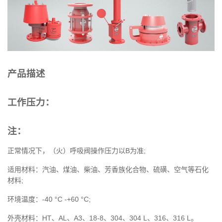
产品描述
工作压力：
注：
正常情况下，（火）呼吸阀操作压力以B为准;
适用材料：汽油、煤油、柴油、芳香族化合物、硫磺、空气等石化
材料;
环境温度：-40 °C -+60 °C;
外壳材料：HT、AL、A3、18-8、304、304 L、316、316 L。