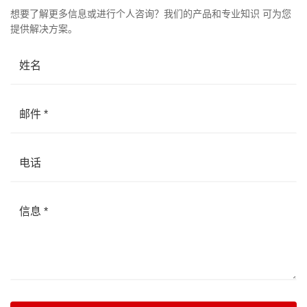
想要了解更多信息或进行个人咨询？我们的产品和专业知识 可为您
提供解决方案。