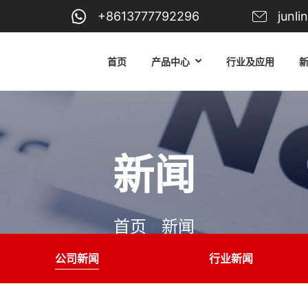
+8613777792296
junl
首页
产品中心
行业及应用
新闻
首页
新闻
公司新闻
行业新闻