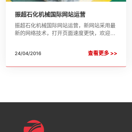
振超石化机械国际网站运营
振超石化机械国际网站运营，新网站采用最
新的网络技术，打开页面速度更快，欢迎新
老客户提出宝贵建议，振超石化机械愿为广
大客户提供最优质的产品和周到的服务。
查看更多 >>
24/04/2016