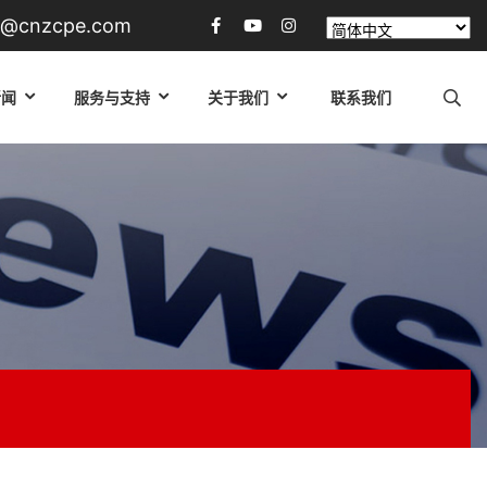
in@cnzcpe.com
新闻
服务与支持
关于我们
联系我们